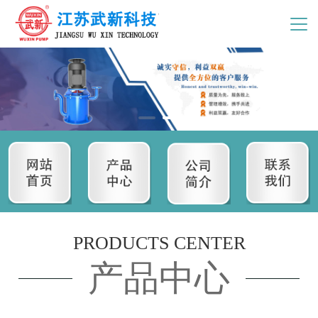
PRODUCTS CENTER
产品中心