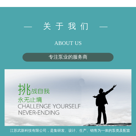
— 关于我们 —
ABOUT US
专注泵业的服务商
江苏武新科技有限公司，是集研发、设计、生产、销售为一体的泵类及配套