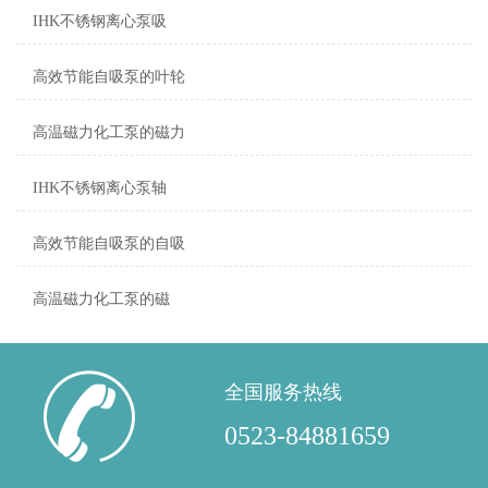
IHK不锈钢离心泵吸
高效节能自吸泵的叶轮
高温磁力化工泵的磁力
IHK不锈钢离心泵轴
高效节能自吸泵的自吸
‌高温磁力化工泵的磁
全国服务热线
0523-84881659